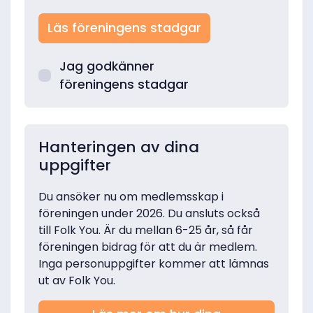
Läs föreningens stadgar
Jag godkänner
föreningens stadgar
Hanteringen av dina
uppgifter
Du ansöker nu om medlemsskap i
föreningen under 2026. Du ansluts också
till Folk You. Är du mellan 6-25 år, så får
föreningen bidrag för att du är medlem.
Inga personuppgifter kommer att lämnas
ut av Folk You.