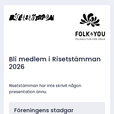
Bli medlem i Risetstämman
2026
Risetstämman har inte skrivit någon
presentation ännu.
Föreningens stadgar